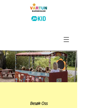
Besøk Oss